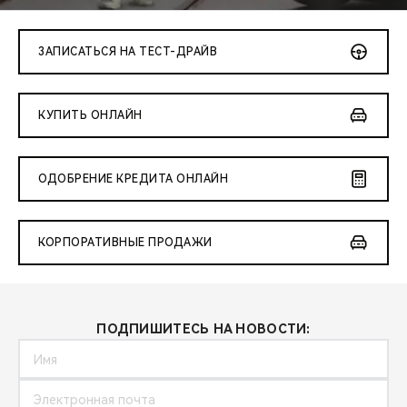
CHERY REMOTE
CHERY И СПОРТ
ЗАПИСАТЬСЯ НА ТЕСТ-ДРАЙВ
НАШИ МЕРОПРИЯТИЯ
КУПИТЬ ОНЛАЙН
ВИДЕООБЗОРЫ
ОДОБРЕНИЕ КРЕДИТА ОНЛАЙН
CHERY ДЛЯ ДЕТЕЙ
КОРПОРАТИВНЫЕ ПРОДАЖИ
ПОДПИШИТЕСЬ НА НОВОСТИ: