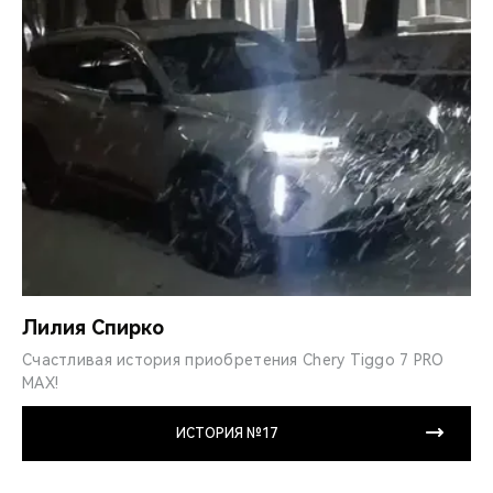
Лилия Спирко
Счастливая история приобретения Chery Tiggo 7 PRO
MAX!
ИСТОРИЯ №17