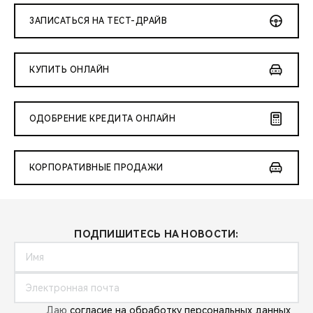
ЗАПИСАТЬСЯ НА ТЕСТ-ДРАЙВ
КУПИТЬ ОНЛАЙН
ОДОБРЕНИЕ КРЕДИТА ОНЛАЙН
КОРПОРАТИВНЫЕ ПРОДАЖИ
ПОДПИШИТЕСЬ НА НОВОСТИ:
Даю
согласие на обработку персональных данных