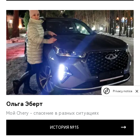
Privacy notice
Ольга Эберт
Мой Chery - спасение в разных ситуациях
ИСТОРИЯ №15