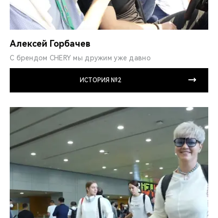
Алексей Горбачев
С брендом CHERY мы дружим уже давно
ИСТОРИЯ №2