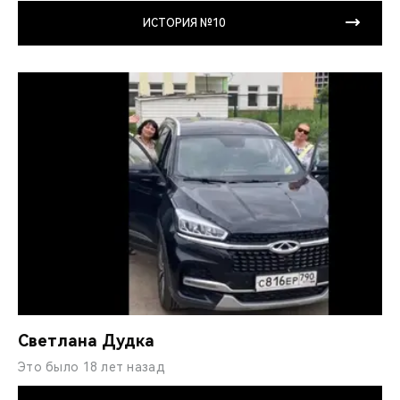
ИСТОРИЯ №10
Светлана Дудка
Это было 18 лет назад