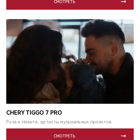
СМОТРЕТЬ
CHERY TIGGO 7 PRO
Роза и Никита, артисты музыкальных проектов
СМОТРЕТЬ