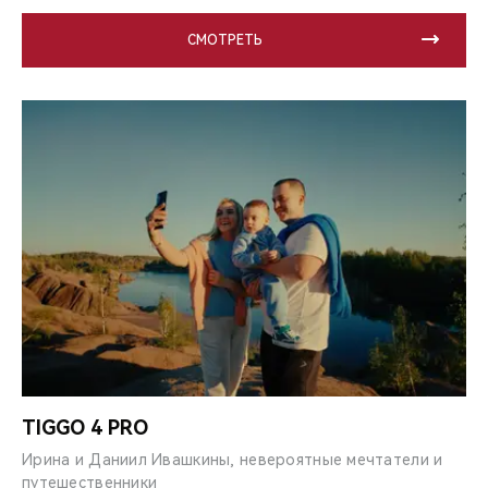
СМОТРЕТЬ
TIGGO 4 PRO
Ирина и Даниил Ивашкины, невероятные мечтатели и
путешественники