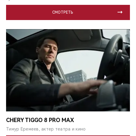
СМОТРЕТЬ
CHERY TIGGO 8 PRO MAX
Тимур Еремеев, актер театра и кино