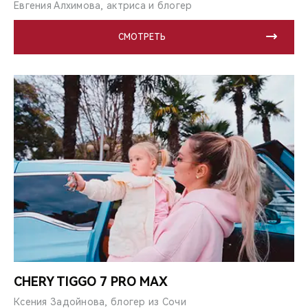
Евгения Алхимова, актриса и блогер
СМОТРЕТЬ
CHERY TIGGO 7 PRO MAX
Ксения Задойнова, блогер из Сочи