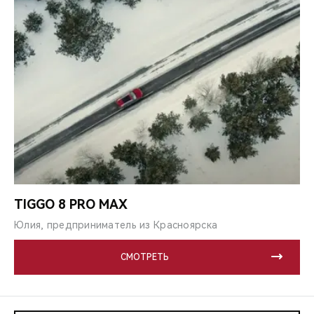
TIGGO 8 PRO MAX
Юлия, предприниматель из Красноярска
СМОТРЕТЬ