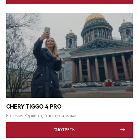
CHERY TIGGO 4 PRO
Евгения Юркина, блогер и мама
СМОТРЕТЬ