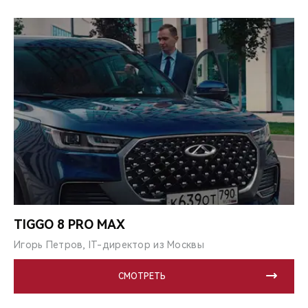
TIGGO 8 PRO MAX
Игорь Петров, IT-директор из Москвы
СМОТРЕТЬ