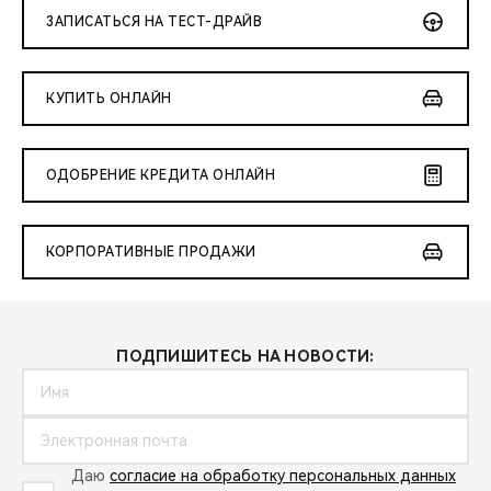
ЗАПИСАТЬСЯ НА ТЕСТ-ДРАЙВ
КУПИТЬ ОНЛАЙН
ОДОБРЕНИЕ КРЕДИТА ОНЛАЙН
КОРПОРАТИВНЫЕ ПРОДАЖИ
ПОДПИШИТЕСЬ НА НОВОСТИ:
Даю
согласие на обработку персональных данных