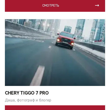
СМОТРЕТЬ
CHERY TIGGO 7 PRO
Даша, фотограф и блогер