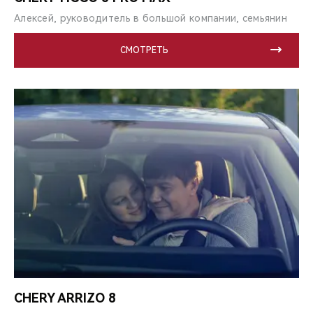
Алексей, руководитель в большой компании, семьянин
СМОТРЕТЬ
CHERY ARRIZO 8