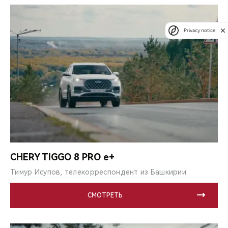
Privacy notice
CHERY TIGGO 8 PRO e+
Тимур Исупов, телекорреспондент из Башкирии
СМОТРЕТЬ