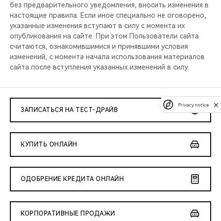
без предварительного уведомления, вносить изменения в
настоящие правила. Если иное специально не оговорено,
указанные изменения вступают в силу с момента их
опубликования на сайте. При этом Пользователи сайта
считаются, ознакомившимися и принявшими условия
изменений, с момента начала использования материалов
сайта после вступления указанных изменений в силу.
Privacy notice
ЗАПИСАТЬСЯ НА ТЕСТ-ДРАЙВ
КУПИТЬ ОНЛАЙН
ОДОБРЕНИЕ КРЕДИТА ОНЛАЙН
КОРПОРАТИВНЫЕ ПРОДАЖИ