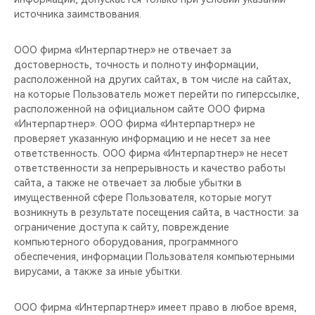
источника заимствования.
ООО фирма «Интерпартнер» не отвечает за
достоверность, точность и полноту информации,
расположенной на других сайтах, в том числе на сайтах,
на которые Пользователь может перейти по гиперссылке,
расположенной на официальном сайте ООО фирма
«Интерпартнер». ООО фирма «Интерпартнер» не
проверяет указанную информацию и не несет за нее
ответственность. ООО фирма «Интерпартнер» не несет
ответственности за непрерывность и качество работы
сайта, а также не отвечает за любые убытки в
имущественной сфере Пользователя, которые могут
возникнуть в результате посещения сайта, в частности: за
ограничение доступа к сайту, повреждение
компьютерного оборудования, программного
обеспечения, информации Пользователя компьютерными
вирусами, а также за иные убытки.
ООО фирма «Интерпартнер» имеет право в любое время,