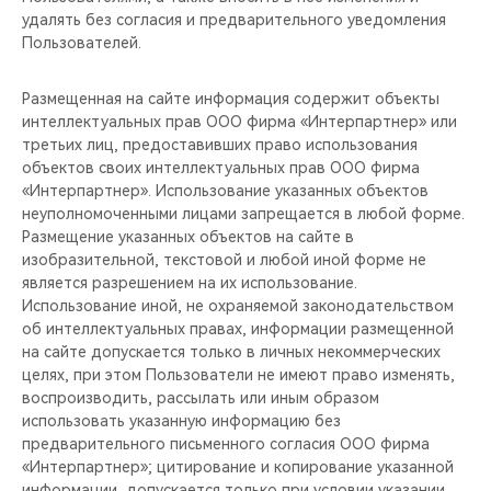
удалять без согласия и предварительного уведомления
Пользователей.
Размещенная на сайте информация содержит объекты
интеллектуальных прав ООО фирма «Интерпартнер» или
третьих лиц, предоставивших право использования
объектов своих интеллектуальных прав ООО фирма
«Интерпартнер». Использование указанных объектов
неуполномоченными лицами запрещается в любой форме.
Размещение указанных объектов на сайте в
изобразительной, текстовой и любой иной форме не
является разрешением на их использование.
Использование иной, не охраняемой законодательством
об интеллектуальных правах, информации размещенной
на сайте допускается только в личных некоммерческих
целях, при этом Пользователи не имеют право изменять,
воспроизводить, рассылать или иным образом
использовать указанную информацию без
предварительного письменного согласия ООО фирма
«Интерпартнер»; цитирование и копирование указанной
информации, допускается только при условии указании